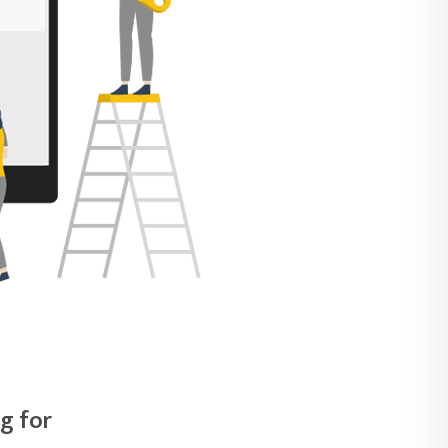
g for