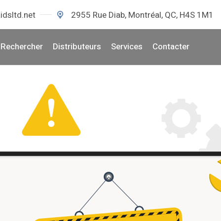
idsltd.net
2955 Rue Diab, Montréal, QC, H4S 1M1
Rechercher
Distributeurs
Services
Contacter