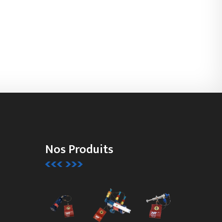
Nos Produits