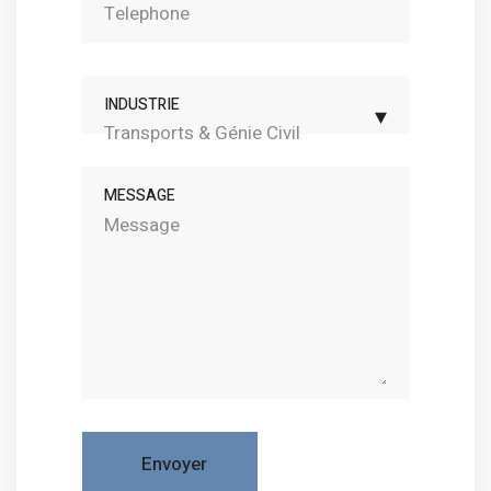
INDUSTRIE
Transports & Génie Civil
MESSAGE
Envoyer