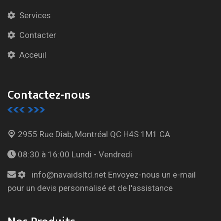
Services
Contacter
Acceuil
Contactez-nous
2955 Rue Diab, Montréal
QC H4S 1M1 CA
08:30 à 16:00
Lundi - Vendredi
info@navaidsltd.net
Envoyez-nous un e-mail
pour un devis personnalisé et de l'assistance