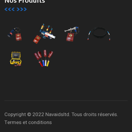
Nos Produits
Copyright © 2022 Navaidsltd. Tous droits réservés.
Termes et conditions