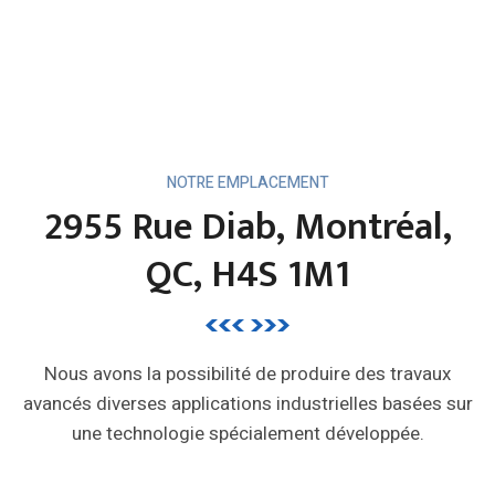
NOTRE EMPLACEMENT
2955 Rue Diab, Montréal,
QC, H4S 1M1
Nous avons la possibilité de produire des travaux
avancés diverses applications industrielles basées sur
une technologie spécialement développée.