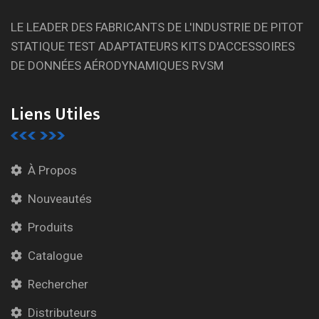
LE LEADER DES FABRICANTS DE L'INDUSTRIE DE PITOT
STATIQUE TEST ADAPTATEURS KITS D'ACCESSOIRES
DE DONNÉES AÉRODYNAMIQUES RVSM
Liens Utiles
À Propos
Nouveautés
Produits
Catalogue
Rechercher
Distributeurs