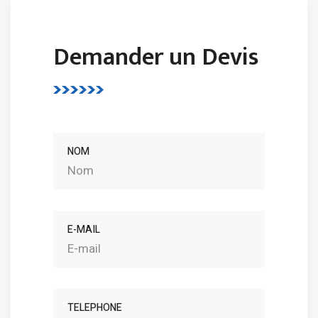
Demander un Devis
NOM
E-MAIL
TELEPHONE