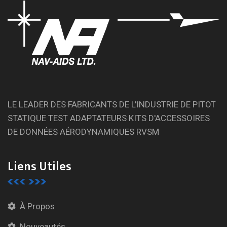
LE LEADER DES FABRICANTS DE L'INDUSTRIE DE PITOT
STATIQUE TEST ADAPTATEURS KITS D'ACCESSOIRES
DE DONNÉES AÉRODYNAMIQUES RVSM
Liens Utiles
À Propos
Nouveautés