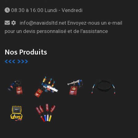
08:30 à 16:00
Lundi - Vendredi
info@navaidsltd.net
Envoyez-nous un e-mail
pour un devis personnalisé et de l'assistance
Nos Produits