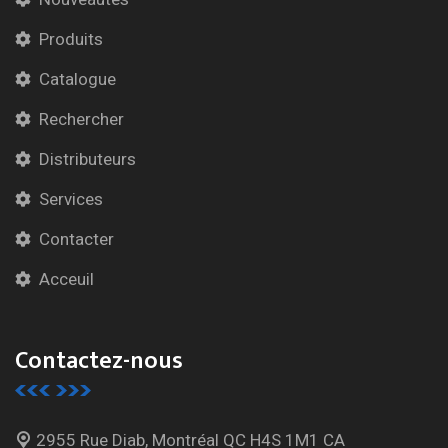
Produits
Catalogue
Rechercher
Distributeurs
Services
Contacter
Acceuil
Contactez-nous
2955 Rue Diab, Montréal
QC H4S 1M1 CA