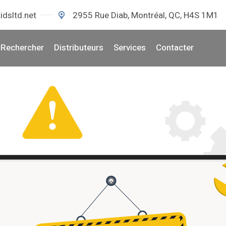
idsltd.net
2955 Rue Diab, Montréal, QC, H4S 1M1
Rechercher
Distributeurs
Services
Contacter