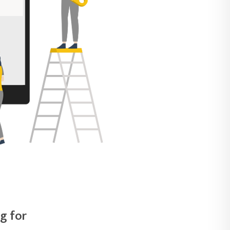
g for