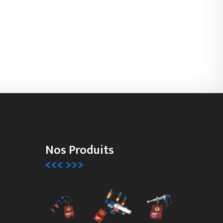
Nos Produits