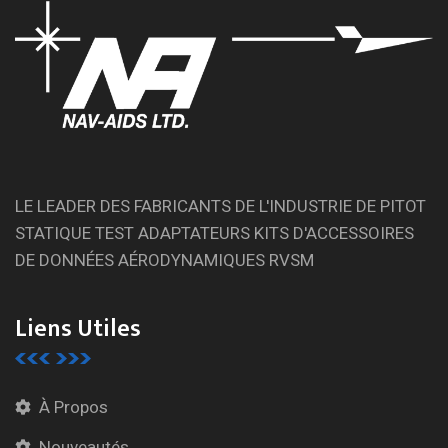
LE LEADER DES FABRICANTS DE L'INDUSTRIE DE PITOT
STATIQUE TEST ADAPTATEURS KITS D'ACCESSOIRES
DE DONNÉES AÉRODYNAMIQUES RVSM
Liens Utiles
À Propos
Nouveautés