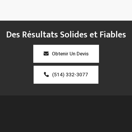
Des Résultats Solides et Fiables
Obtenir Un Devis
(514) 332-3077