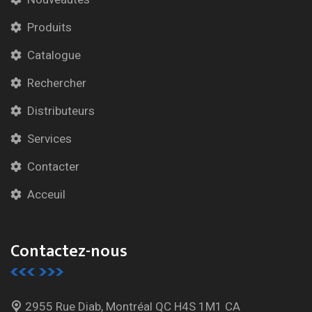
Produits
Catalogue
Rechercher
Distributeurs
Services
Contacter
Acceuil
Contactez-nous
2955 Rue Diab, Montréal
QC H4S 1M1 CA