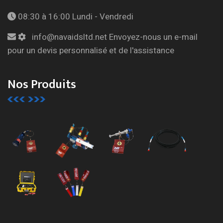
08:30 à 16:00
Lundi - Vendredi
info@navaidsltd.net
Envoyez-nous un e-mail
pour un devis personnalisé et de l'assistance
Nos Produits