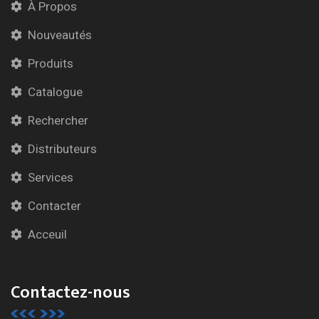
À Propos
Nouveautés
Produits
Catalogue
Rechercher
Distributeurs
Services
Contacter
Acceuil
Contactez-nous