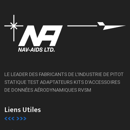
LE LEADER DES FABRICANTS DE L'INDUSTRIE DE PITOT
STATIQUE TEST ADAPTATEURS KITS D'ACCESSOIRES
DE DONNÉES AÉRODYNAMIQUES RVSM
Liens Utiles