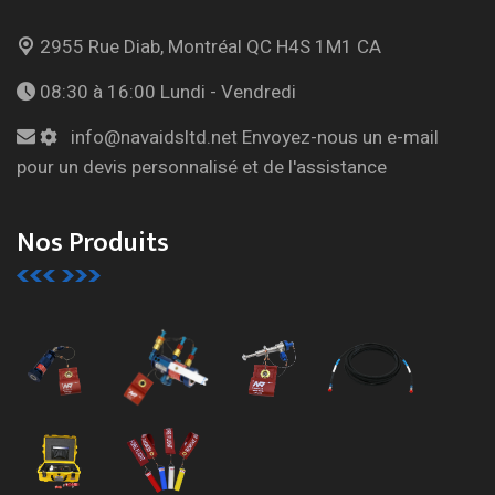
2955 Rue Diab, Montréal
QC H4S 1M1 CA
08:30 à 16:00
Lundi - Vendredi
info@navaidsltd.net
Envoyez-nous un e-mail
pour un devis personnalisé et de l'assistance
Nos Produits