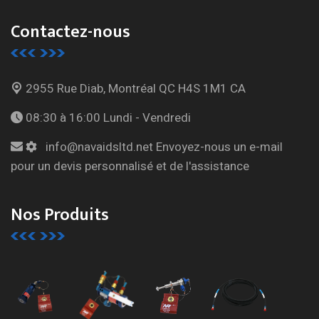
Contactez-nous
2955 Rue Diab, Montréal
QC H4S 1M1 CA
08:30 à 16:00
Lundi - Vendredi
info@navaidsltd.net
Envoyez-nous un e-mail
pour un devis personnalisé et de l'assistance
Nos Produits