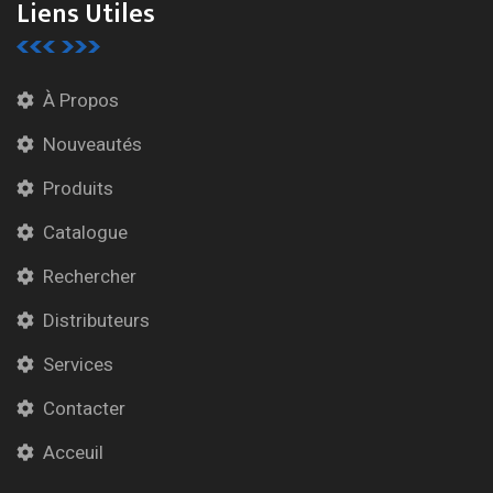
Liens Utiles
À Propos
Nouveautés
Produits
Catalogue
Rechercher
Distributeurs
Services
Contacter
Acceuil