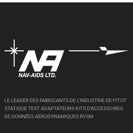
LE LEADER DES FABRICANTS DE L'INDUSTRIE DE PITOT
STATIQUE TEST ADAPTATEURS KITS D'ACCESSOIRES
DE DONNÉES AÉRODYNAMIQUES RVSM