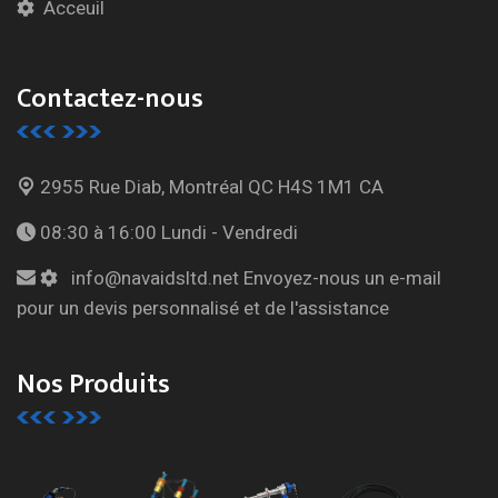
Acceuil
Contactez-nous
2955 Rue Diab, Montréal
QC H4S 1M1 CA
08:30 à 16:00
Lundi - Vendredi
info@navaidsltd.net
Envoyez-nous un e-mail
pour un devis personnalisé et de l'assistance
Nos Produits