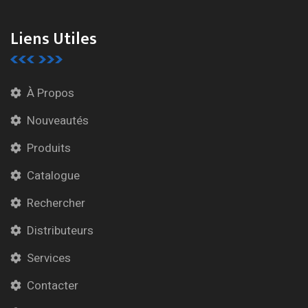
Liens Utiles
À Propos
Nouveautés
Produits
Catalogue
Rechercher
Distributeurs
Services
Contacter