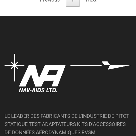
LE LEADER DES FABRICANTS DE L'INDUSTRIE DE PITOT
STATIQUE TEST ADAPTATEURS KITS D'ACCESSOIRES
DE DONNÉES AÉRODYNAMIQUES RVSM