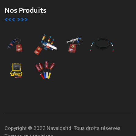
Nos Produits
Copyright © 2022 Navaidsltd. Tous droits réservés.