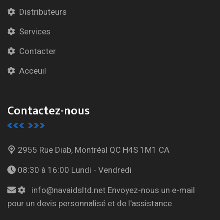
Distributeurs
Services
Contacter
Acceuil
Contactez-nous
2955 Rue Diab, Montréal
QC H4S 1M1 CA
08:30 à 16:00
Lundi - Vendredi
info@navaidsltd.net
Envoyez-nous un e-mail
pour un devis personnalisé et de l'assistance