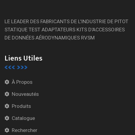
LE LEADER DES FABRICANTS DE L'INDUSTRIE DE PITOT
STATIQUE TEST ADAPTATEURS KITS D'ACCESSOIRES
DE DONNÉES AÉRODYNAMIQUES RVSM
Liens Utiles
À Propos
Nouveautés
Produits
Catalogue
Rechercher