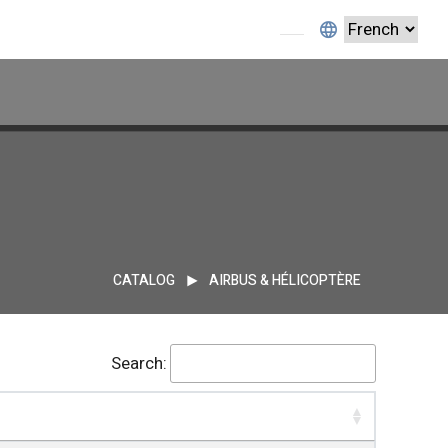
CATALOG
AIRBUS & HÉLICOPTÈRE
Search: