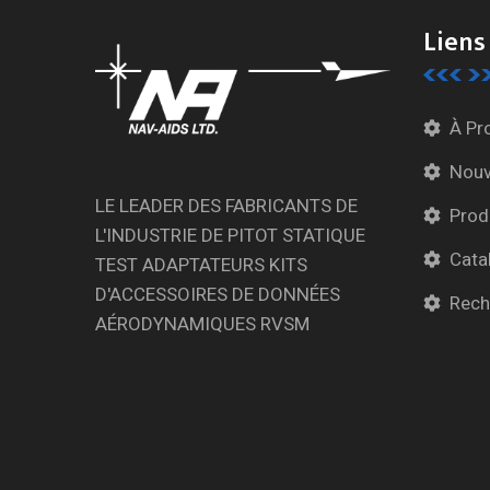
Liens
À Pr
Nouv
LE LEADER DES FABRICANTS DE
Prod
L'INDUSTRIE DE PITOT STATIQUE
Cata
TEST ADAPTATEURS KITS
D'ACCESSOIRES DE DONNÉES
Rech
AÉRODYNAMIQUES RVSM