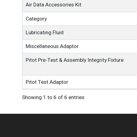
Air Data Accessories Kit
Category
Lubricating Fluid
Miscellaneous Adaptor
Pitot Pre-Test & Assembly Integrity Fixture
Pitot Test Adaptor
Showing 1 to 6 of 6 entries