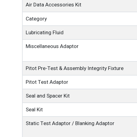
Air Data Accessories Kit
Category
Lubricating Fluid
Miscellaneous Adaptor
Pitot Pre-Test & Assembly Integrity Fixture
Pitot Test Adaptor
Seal and Spacer Kit
Seal Kit
Static Test Adaptor / Blanking Adaptor