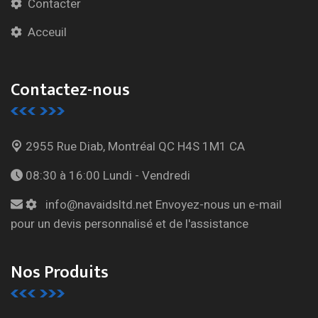
Contacter
Acceuil
Contactez-nous
2955 Rue Diab, Montréal
QC H4S 1M1 CA
08:30 à 16:00
Lundi - Vendredi
info@navaidsltd.net
Envoyez-nous un e-mail
pour un devis personnalisé et de l'assistance
Nos Produits