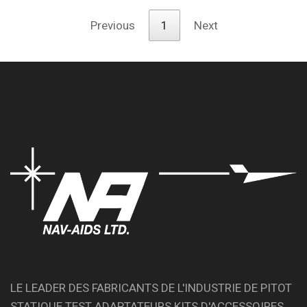
Previous
1
Next
LE LEADER DES FABRICANTS DE L'INDUSTRIE DE PITOT
STATIQUE TEST ADAPTATEURS KITS D'ACCESSOIRES