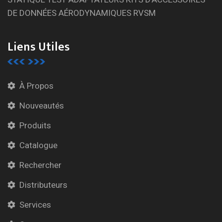
DE DONNÉES AÉRODYNAMIQUES RVSM
Liens Utiles
À Propos
Nouveautés
Produits
Catalogue
Rechercher
Distributeurs
Services