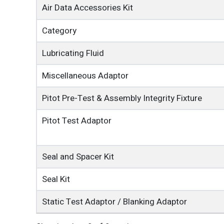
Air Data Accessories Kit
Category
Lubricating Fluid
Miscellaneous Adaptor
Pitot Pre-Test & Assembly Integrity Fixture
Pitot Test Adaptor
Seal and Spacer Kit
Seal Kit
Static Test Adaptor / Blanking Adaptor