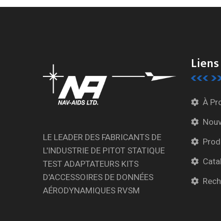
Liens
À Pr
Nouv
LE LEADER DES FABRICANTS DE
Prod
L'INDUSTRIE DE PITOT STATIQUE
Cata
TEST ADAPTATEURS KITS
D'ACCESSOIRES DE DONNÉES
Rech
AÉRODYNAMIQUES RVSM