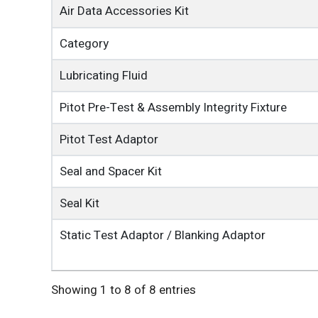
Air Data Accessories Kit
Category
Lubricating Fluid
Pitot Pre-Test & Assembly Integrity Fixture
Pitot Test Adaptor
Seal and Spacer Kit
Seal Kit
Static Test Adaptor / Blanking Adaptor
Showing 1 to 8 of 8 entries