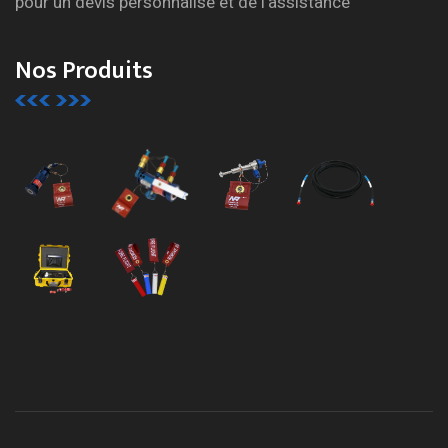
pour un devis personnalisé et de l'assistance
Nos Produits