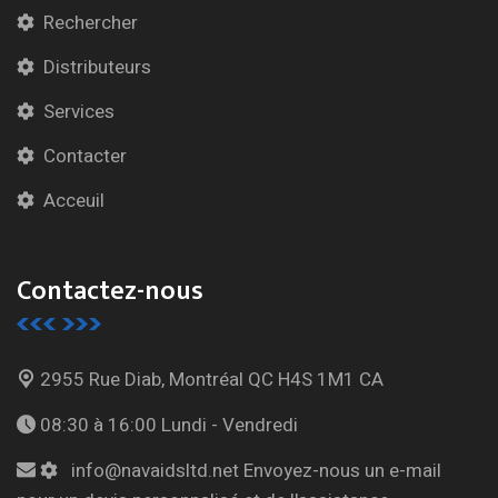
Rechercher
Distributeurs
Services
Contacter
Acceuil
Contactez-nous
2955 Rue Diab, Montréal
QC H4S 1M1 CA
08:30 à 16:00
Lundi - Vendredi
info@navaidsltd.net
Envoyez-nous un e-mail