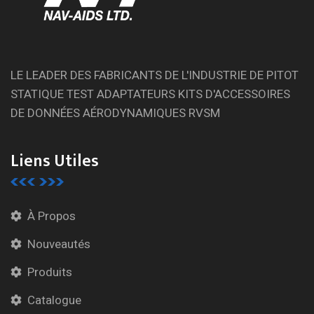
LE LEADER DES FABRICANTS DE L'INDUSTRIE DE PITOT
STATIQUE TEST ADAPTATEURS KITS D'ACCESSOIRES
DE DONNÉES AÉRODYNAMIQUES RVSM
Liens Utiles
À Propos
Nouveautés
Produits
Catalogue