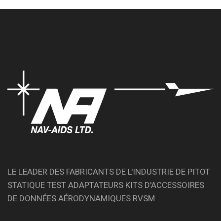
LE LEADER DES FABRICANTS DE L'INDUSTRIE DE PITOT
STATIQUE TEST ADAPTATEURS KITS D'ACCESSOIRES
DE DONNÉES AÉRODYNAMIQUES RVSM