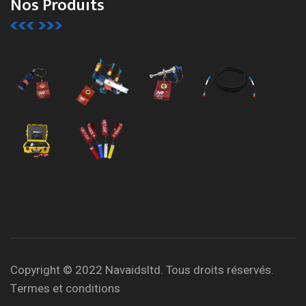
Nos Produits
Copyright © 2022 Navaidsltd. Tous droits réservés.
Termes et conditions