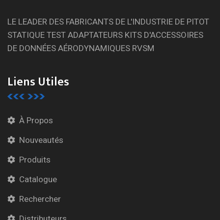
LE LEADER DES FABRICANTS DE L'INDUSTRIE DE PITOT
STATIQUE TEST ADAPTATEURS KITS D'ACCESSOIRES
DE DONNÉES AÉRODYNAMIQUES RVSM
Liens Utiles
À Propos
Nouveautés
Produits
Catalogue
Rechercher
Distributeurs