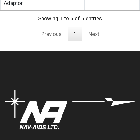
Adaptor
Showing 1 to 6 of 6 entries
Previous
1
Next