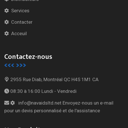
Services
Contacter
Acceuil
Contactez-nous
2955 Rue Diab, Montréal
QC H4S 1M1 CA
08:30 à 16:00
Lundi - Vendredi
info@navaidsltd.net
Envoyez-nous un e-mail
pour un devis personnalisé et de l'assistance